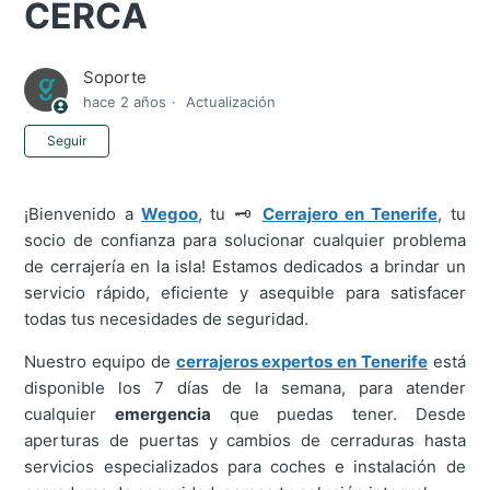
CERCA
Soporte
hace 2 años
Actualización
Nadie lo sigue aún
Seguir
¡Bienvenido a
Wegoo
, tu 🗝️
Cerrajero en Tenerife
, tu
socio de confianza para solucionar cualquier problema
de cerrajería en la isla! Estamos dedicados a brindar un
servicio rápido, eficiente y asequible para satisfacer
todas tus necesidades de seguridad.
Nuestro equipo de
cerrajeros expertos en Tenerife
está
disponible los 7 días de la semana, para atender
cualquier
emergencia
que puedas tener. Desde
aperturas de puertas y cambios de cerraduras hasta
servicios especializados para coches e instalación de