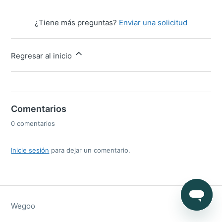
¿Tiene más preguntas?
Enviar una solicitud
Regresar al inicio
Comentarios
0 comentarios
Inicie sesión
para dejar un comentario.
Wegoo