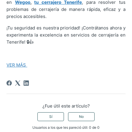
en
Wegoo
,
tu cerrajero Tenerife
, para resolver tus
problemas de cerrajería de manera rápida, eficaz y a
precios accesibles.
¡Tu seguridad es nuestra prioridad! ¡Contrátanos ahora y
experimenta la excelencia en servicios de cerrajería en
Tenerife! 🔒👍
VER MÁS
¿Fue útil este artículo?
Sí
No
Usuarios a los que les pareció útil: 0 de 0