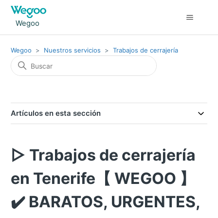
Wegoo
Wegoo
Nuestros servicios
Trabajos de cerrajería
Artículos en esta sección
▷ Trabajos de cerrajería
en Tenerife【 WEGOO 】
✔️ BARATOS, URGENTES,