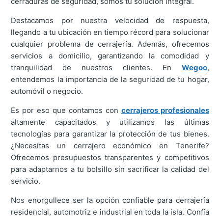
cerraduras de seguridad, somos tu solución integral.
Destacamos por nuestra velocidad de respuesta,
llegando a tu ubicación en tiempo récord para solucionar
cualquier problema de cerrajería. Además, ofrecemos
servicios a domicilio, garantizando la comodidad y
tranquilidad de nuestros clientes. En
Wegoo
,
entendemos la importancia de la seguridad de tu hogar,
automóvil o negocio.
Es por eso que contamos con
cerrajeros profesionales
altamente capacitados y utilizamos las últimas
tecnologías para garantizar la protección de tus bienes.
¿Necesitas un cerrajero económico en Tenerife?
Ofrecemos presupuestos transparentes y competitivos
para adaptarnos a tu bolsillo sin sacrificar la calidad del
servicio.
Nos enorgullece ser la opción confiable para cerrajería
residencial, automotriz e industrial en toda la isla. Confía