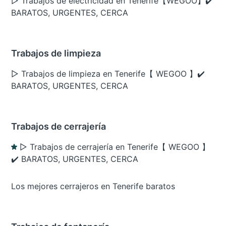
▷ Trabajos de electricidad en Tenerife【WEGOO】✔️
BARATOS, URGENTES, CERCA
Trabajos de limpieza
▷ Trabajos de limpieza en Tenerife【 WEGOO 】✔️
BARATOS, URGENTES, CERCA
Trabajos de cerrajería
▷ Trabajos de cerrajería en Tenerife【 WEGOO 】
✔️ BARATOS, URGENTES, CERCA
Los mejores cerrajeros en Tenerife baratos