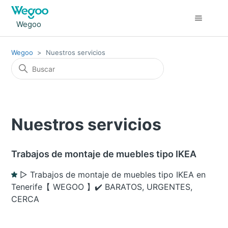
Wegoo
Wegoo
Nuestros servicios
Nuestros servicios
Trabajos de montaje de muebles tipo IKEA
▷ Trabajos de montaje de muebles tipo IKEA en
Tenerife【 WEGOO 】✔️ BARATOS, URGENTES,
CERCA