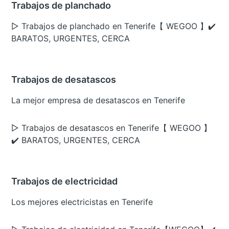
Trabajos de planchado
▷ Trabajos de planchado en Tenerife【 WEGOO 】✔️
BARATOS, URGENTES, CERCA
Trabajos de desatascos
La mejor empresa de desatascos en Tenerife
▷ Trabajos de desatascos en Tenerife【 WEGOO 】
✔️ BARATOS, URGENTES, CERCA
Trabajos de electricidad
Los mejores electricistas en Tenerife