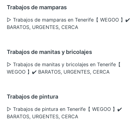
Trabajos de mamparas
▷ Trabajos de mamparas en Tenerife【 WEGOO 】✔️
BARATOS, URGENTES, CERCA
Trabajos de manitas y bricolajes
▷ Trabajos de manitas y bricolajes en Tenerife【
WEGOO 】✔️ BARATOS, URGENTES, CERCA
Trabajos de pintura
▷ Trabajos de pintura en Tenerife【 WEGOO 】✔️
BARATOS, URGENTES, CERCA