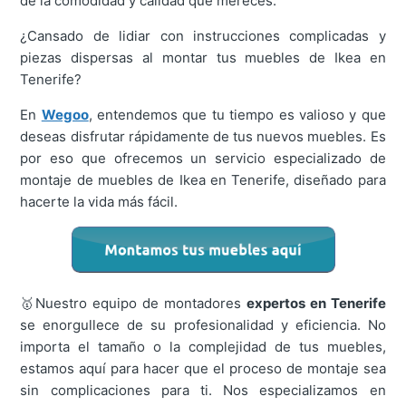
de la comodidad y calidad que mereces.
¿Cansado de lidiar con instrucciones complicadas y
piezas dispersas al montar tus muebles de Ikea en
Tenerife?
En
Wegoo
, entendemos que tu tiempo es valioso y que
deseas disfrutar rápidamente de tus nuevos muebles. Es
por eso que ofrecemos un servicio especializado de
montaje de muebles de Ikea en Tenerife, diseñado para
hacerte la vida más fácil.
🥇Nuestro equipo de montadores
expertos en Tenerife
se enorgullece de su profesionalidad y eficiencia. No
importa el tamaño o la complejidad de tus muebles,
estamos aquí para hacer que el proceso de montaje sea
sin complicaciones para ti. Nos especializamos en