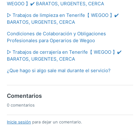
WEGOO 】✔️ BARATOS, URGENTES, CERCA
▷ Trabajos de limpieza en Tenerife【 WEGOO 】✔️
BARATOS, URGENTES, CERCA
Condiciones de Colaboración y Obligaciones
Profesionales para Operarios de Wegoo
▷ Trabajos de cerrajería en Tenerife【 WEGOO 】✔️
BARATOS, URGENTES, CERCA
¿Que hago si algo sale mal durante el servicio?
Comentarios
0 comentarios
Inicie sesión
para dejar un comentario.