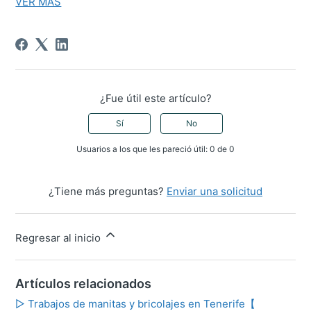
VER MÁS
¿Fue útil este artículo?
Sí
No
Usuarios a los que les pareció útil: 0 de 0
¿Tiene más preguntas?
Enviar una solicitud
Regresar al inicio
Artículos relacionados
▷ Trabajos de manitas y bricolajes en Tenerife【