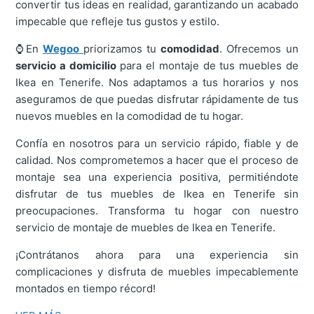
convertir tus ideas en realidad, garantizando un acabado
impecable que refleje tus gustos y estilo.
⌚En
Wegoo
priorizamos tu
comodidad
. Ofrecemos un
servicio a domicilio
para el montaje de tus muebles de
Ikea en Tenerife. Nos adaptamos a tus horarios y nos
aseguramos de que puedas disfrutar rápidamente de tus
nuevos muebles en la comodidad de tu hogar.
Confía en nosotros para un servicio rápido, fiable y de
calidad. Nos comprometemos a hacer que el proceso de
montaje sea una experiencia positiva, permitiéndote
disfrutar de tus muebles de Ikea en Tenerife sin
preocupaciones. Transforma tu hogar con nuestro
servicio de montaje de muebles de Ikea en Tenerife.
¡Contrátanos ahora para una experiencia sin
complicaciones y disfruta de muebles impecablemente
montados en tiempo récord!