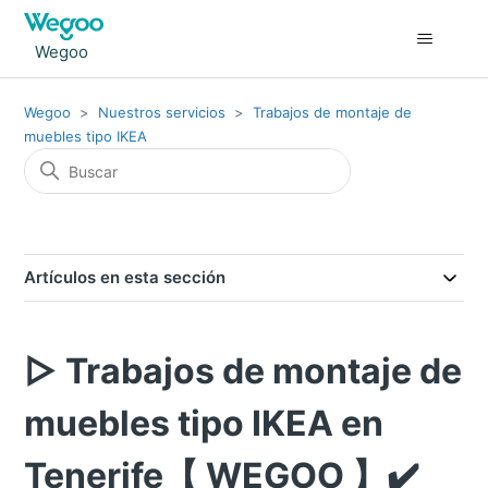
Wegoo
Wegoo
Nuestros servicios
Trabajos de montaje de
muebles tipo IKEA
Artículos en esta sección
▷ Trabajos de montaje de
muebles tipo IKEA en
Tenerife【 WEGOO 】✔️